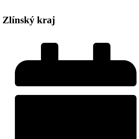
Zlínský kraj