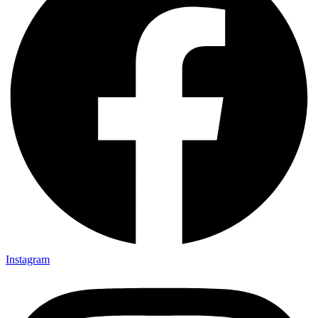
Instagram