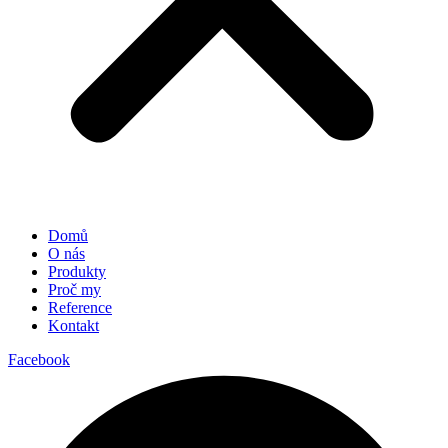
Domů
O nás
Produkty
Proč my
Reference
Kontakt
Facebook