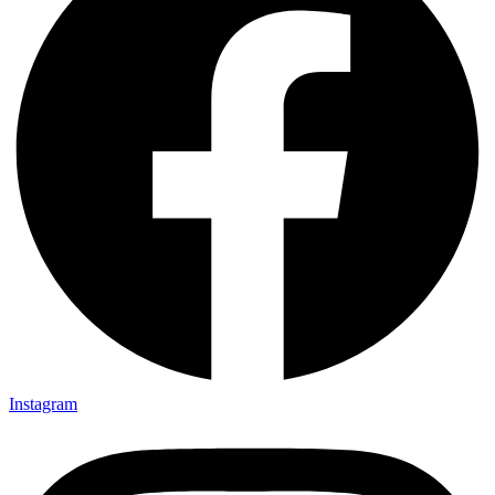
Instagram