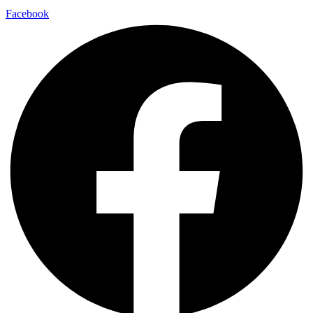
Facebook