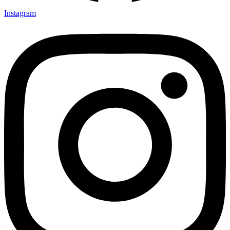
Instagram